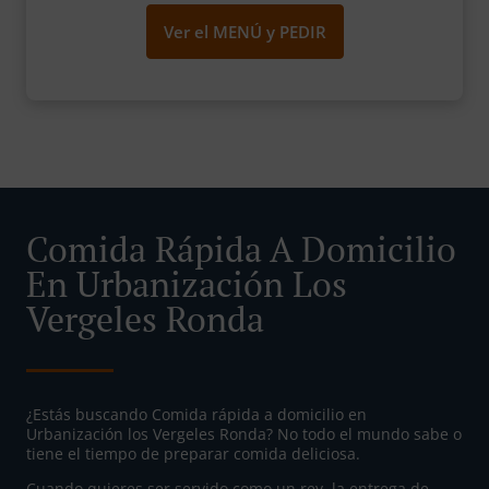
Ver el MENÚ y PEDIR
Comida Rápida A Domicilio
En Urbanización Los
Vergeles Ronda
¿Estás buscando Comida rápida a domicilio en
Urbanización los Vergeles Ronda? No todo el mundo sabe o
tiene el tiempo de preparar comida deliciosa.
Cuando quieres ser servido como un rey, la entrega de