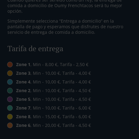
comida a domicilio de Oumy Frenchtacos será tu mejor
opción.
Simplemente selecciona “Entrega a domicilio” en la
pantalla de pago y esperamos que disfrutes de nuestro
servicio de entrega de comida a domicilio.
Tarifa de entrega
Zone 1
, Min - 8,00 €, Tarifa - 2,50 €
Zone 3
, Min - 10,00 €, Tarifa - 4,00 €
Zone 4
, Min - 10,00 €, Tarifa - 4,00 €
Zone 2
, Min - 10,00 €, Tarifa - 4,50 €
Zone 5
, Min - 10,00 €, Tarifa - 4,50 €
Zone 7
, Min - 10,00 €, Tarifa - 6,00 €
Zone 8
, Min - 15,00 €, Tarifa - 6,00 €
Zone 6
, Min - 20,00 €, Tarifa - 4,50 €