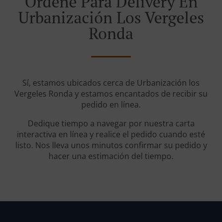
Ordene Para Delivery En
Urbanización Los Vergeles
Ronda
Sí, estamos ubicados cerca de Urbanización los
Vergeles Ronda y estamos encantados de recibir su
pedido en línea.
Dedique tiempo a navegar por nuestra carta
interactiva en línea y realice el pedido cuando esté
listo. Nos lleva unos minutos confirmar su pedido y
hacer una estimación del tiempo.